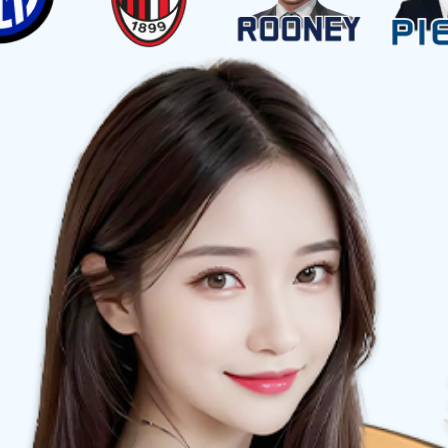
吼“门线技术是摆设吗”
2026-08-01
8 次浏览
中国女篮主帅郑薇合同即将到期，许利民重返
执教的可能性有多大？
2026-07-31
10 次浏览