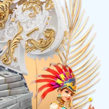
周冠宇2026赛季积分榜排名跌至第16，下赛季
席位悬而未决引国内车迷担忧？
2026-07-30
8 次浏览