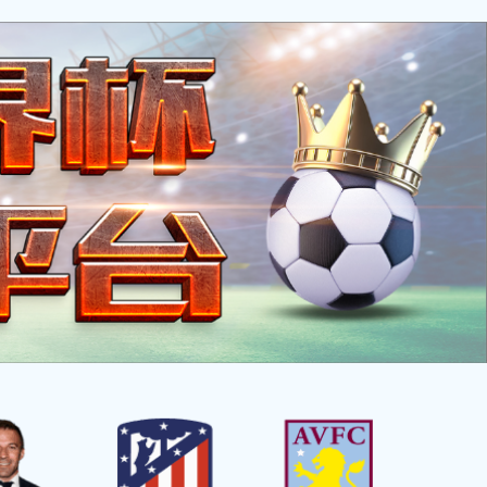
看点
辛纳辛辛那提夺冠赔率险胜阿尔卡拉斯，硬地