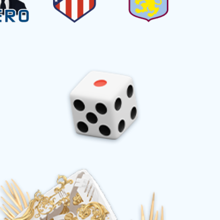
新王之争五五开
2026-08-01
7 次浏览
陈雨菲被对手争议擦汗拖延时间 裁判未警告引
发中国教练组不满
2026-07-31
9 次浏览