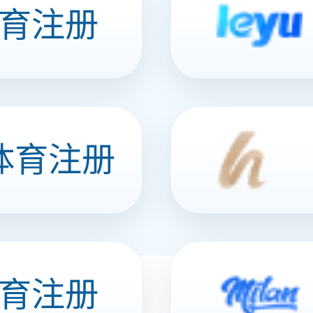
辛纳髋部应力性骨折休战三个月，预计2027年
澳网复出
2026-07-26
14 次浏览