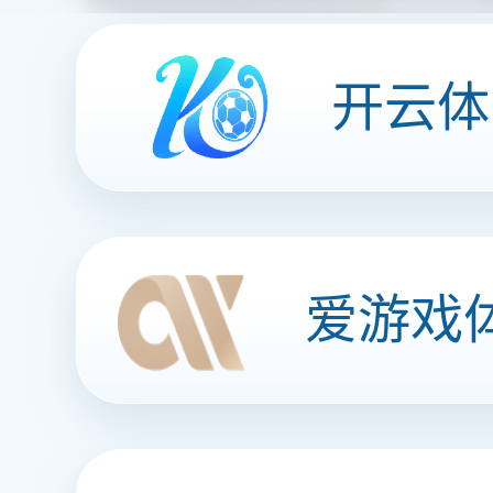
2026-07-28
12 次浏览
郑钦文二发得分率从48%暴跌至37%，教练组
为何未能根治发球短板？
2026-07-27
13 次浏览