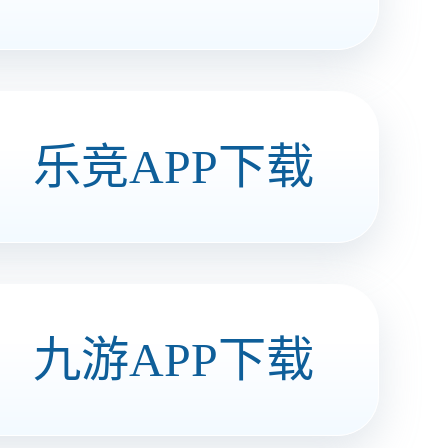
杨瀚森留洋传闻持续发酵，青岛男篮新赛季核
心悬念牵动CBA格局
2026-07-24
19 次浏览
萨巴伦卡双误数场均4.5次，暴力打法稳定性遭
质疑“难担球后重任”
2026-07-23
19 次浏览